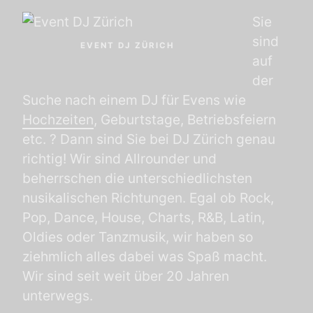
Sie
sind
EVENT DJ ZÜRICH
auf
der
Suche nach einem DJ für Evens wie
Hochzeiten
, Geburtstage, Betriebsfeiern
etc. ? Dann sind Sie bei DJ Zürich genau
richtig! Wir sind Allrounder und
beherrschen die unterschiedlichsten
nusikalischen Richtungen. Egal ob Rock,
Pop, Dance, House, Charts, R&B, Latin,
Oldies oder Tanzmusik, wir haben so
ziehmlich alles dabei was Spaß macht.
Wir sind seit weit über 20 Jahren
unterwegs.