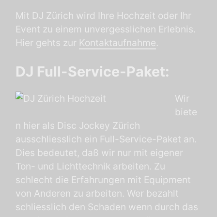
Mit DJ Zürich wird Ihre Hochzeit oder Ihr
Event zu einem unvergesslichen Erlebnis.
Hier gehts zur
Kontaktaufnahme
.
DJ Full-Service-Paket:
Wir
biete
n hier als Disc Jockey Zürich
ausschliesslich ein Full-Service-Paket an.
Dies bedeutet, daß wir nur mit eigener
Ton- und Lichttechnik arbeiten. Zu
schlecht die Erfahrungen mit Equipment
von Anderen zu arbeiten. Wer bezahlt
schliesslich den Schaden wenn durch das