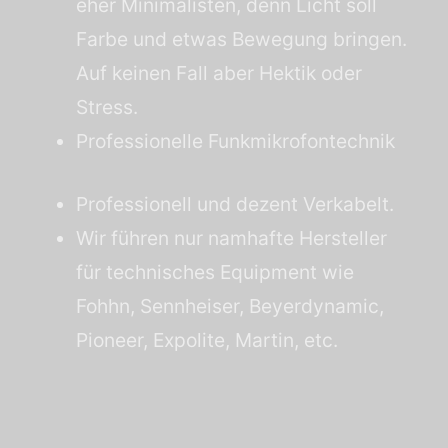
eher Minimalisten, denn Licht soll
Farbe und etwas Bewegung bringen.
Auf keinen Fall aber Hektik oder
Stress.
Professionelle Funkmikrofontechnik
Professionell und dezent Verkabelt.
Wir führen nur namhafte Hersteller
für technisches Equipment wie
Fohhn, Sennheiser, Beyerdynamic,
Pioneer, Expolite, Martin, etc.