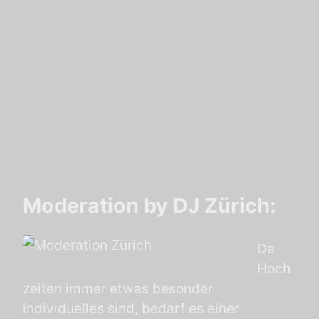
Moderation by DJ Zürich:
Da
Hoch
zeiten immer etwas besonder
individuelles sind, bedarf es einer