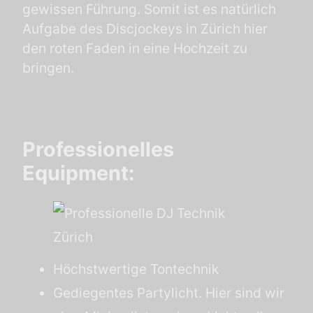
gewissen Führung. Somit ist es natürlich
Aufgabe des Discjockeys in Zürich hier
den roten Faden in eine Hochzeit zu
bringen.
Professionelles
Equipment:
Höchstwertige Tontechnik
Gediegentes Partylicht. Hier sind wir