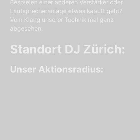
Bespielen einer anderen Verstärker oder
Lautsprecheranlage etwas kaputt geht?
Vom Klang unserer Technik mal ganz
abgesehen.
Standort DJ Zürich:
Unser Aktionsradius: