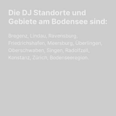
Die DJ Standorte und
Gebiete am Bodensee sind:
Bregenz, Lindau, Ravensburg,
Friedrichshafen, Meersburg, Überlingen,
Oberschwaben, Singen, Radolfzell,
Konstanz, Zürich, Bodenseeregion.